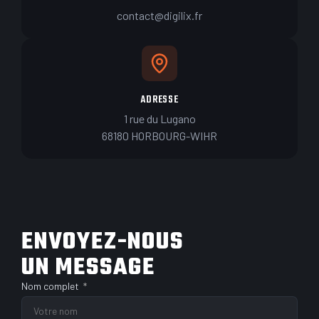
contact@digilix.fr
ADRESSE
1 rue du Lugano
68180 HORBOURG-WIHR
ENVOYEZ-NOUS
UN MESSAGE
Nom complet