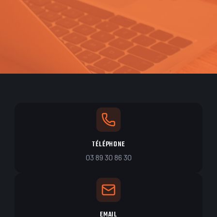
TÉLÉPHONE
03 89 30 86 30
EMAIL