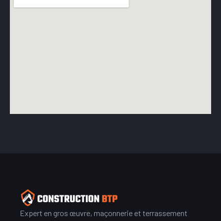
Expert en gros œuvre, maçonnerie et terrassement