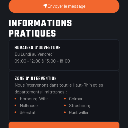
Envoyer le message
INFORMATIONS
PRATIQUES
HORAIRES D'OUVERTURE
Du Lundi au Vendredi
09:00 – 12:00 & 13:00 – 18:00
ZONE D'INTERVENTION
Nous intervenons dans tout le Haut-Rhin et les
départements limitrophes :
Horbourg-Wihr
Colmar
Mulhouse
Strasbourg
Sélestat
Guebwiller