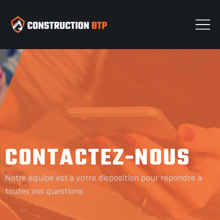
CONTACTEZ-NOUS
Notre équipe est à votre disposition pour répondre à
toutes vos questions