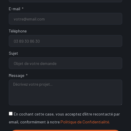
E-mail
Téléphone
Sujet
Message
En cochant cette case, vous acceptez d’être recontacté par
email, conformément à notre
Politique de Confidentialité.