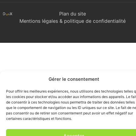
Plan du site
Mentions légales & politique de confidentialité
Gérer le consentement
Pour offrir les meilleures expériences, nous utilisons des technologies telles 
les cookies pour stocker et/ou accéder aux informations des appareils. Le fai
de consentir à ces technologies nous permettra de traiter des données telles
que le comportement de navigation ou les ID uniques sur ce site. Le fait de n
pas consentir ou de retirer son consentement peut avoir un effet négatif sur
certaines caractéristiques et fonctions.
Accepter