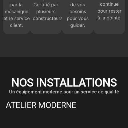
continue
par la
Certifié par
de vos
pour rester
mécanique
plusieurs
besoins
à la pointe.
et le service
constructeurs.
pour vous
client.
guider.
NOS INSTALLATIONS
Un équipement moderne pour un service de qualité
ATELIER MODERNE