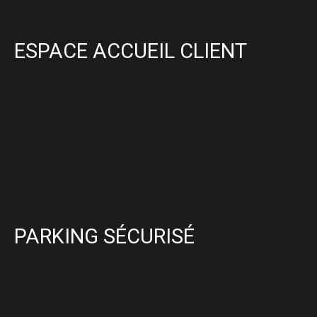
ESPACE ACCUEIL CLIENT
PARKING SÉCURISÉ