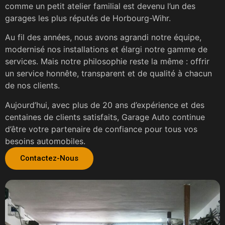
comme un petit atelier familial est devenu l’un des
garages les plus réputés de Horbourg-Wihr.
Au fil des années, nous avons agrandi notre équipe,
modernisé nos installations et élargi notre gamme de
services. Mais notre philosophie reste la même : offrir
un service honnête, transparent et de qualité à chacun
de nos clients.
Aujourd’hui, avec plus de 20 ans d’expérience et des
centaines de clients satisfaits, Garage Auto continue
d’être votre partenaire de confiance pour tous vos
besoins automobiles.
Contactez-Nous