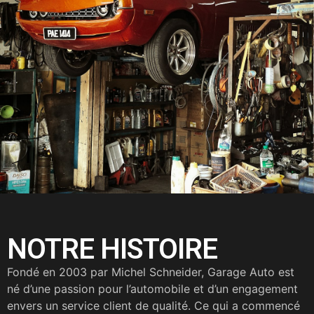
NOTRE HISTOIRE
Fondé en 2003 par Michel Schneider, Garage Auto est
né d’une passion pour l’automobile et d’un engagement
envers un service client de qualité. Ce qui a commencé