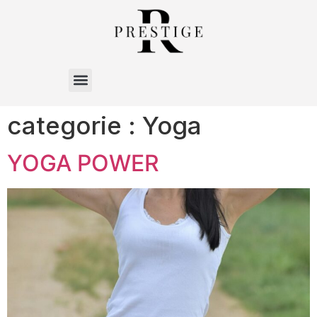
categorie :
Yoga
YOGA POWER