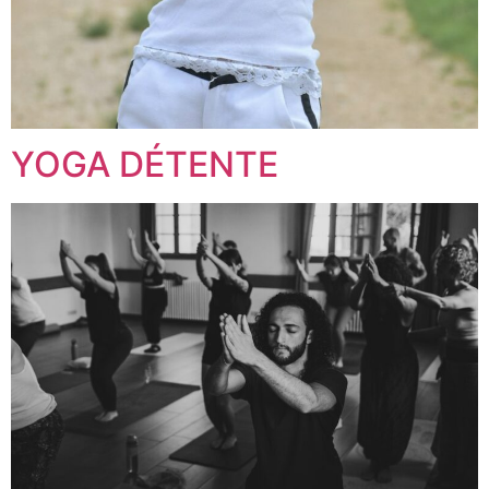
YOGA DÉTENTE