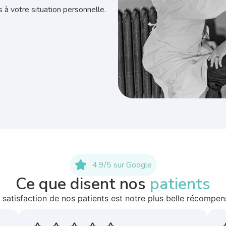
s à votre situation personnelle.
4.9/5 sur Google
Ce que disent nos
patients
 satisfaction de nos patients est notre plus belle récompen