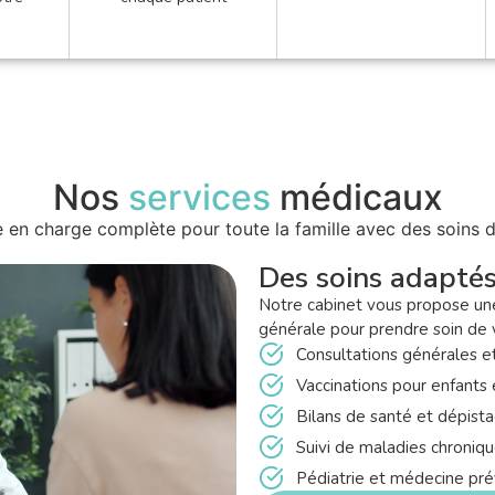
Nos
services
médicaux
 en charge complète pour toute la famille avec des soins d
Des soins adaptés
Notre cabinet vous propose u
générale pour prendre soin de v
Consultations générales e
Vaccinations pour enfants 
Bilans de santé et dépist
Suivi de maladies chroniq
Pédiatrie et médecine pré