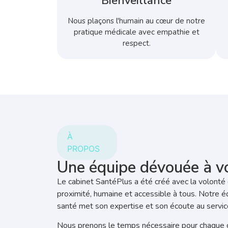
Bienveillance
Nous plaçons l'humain au cœur de notre
pratique médicale avec empathie et
respect.
À
PROPOS
Une équipe dévouée à v
Le cabinet SantéPlus a été créé avec la volonté 
proximité, humaine et accessible à tous. Notre 
santé met son expertise et son écoute au servic
Nous prenons le temps nécessaire pour chaque c