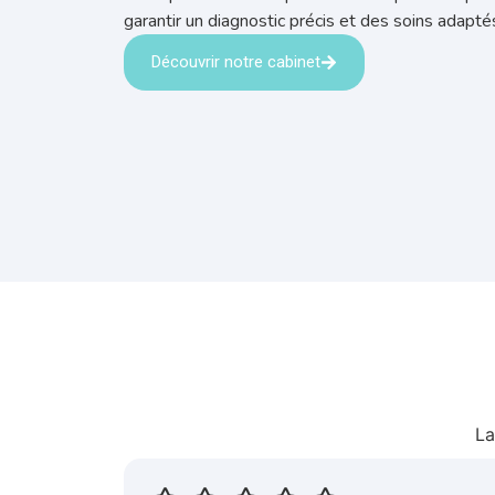
garantir un diagnostic précis et des soins adapté
Découvrir notre cabinet
La