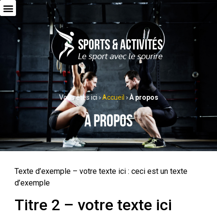
Vous êtes ici ›
Accueil
›
À propos
À propos
Texte d’exemple – votre texte ici : ceci est un texte
d’exemple
Titre 2 – votre texte ici