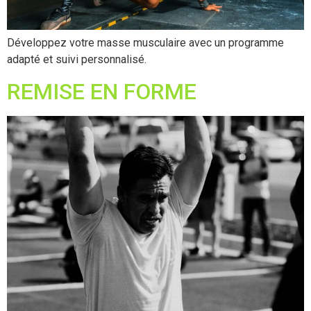
Développez votre masse musculaire avec un programme
adapté et suivi personnalisé.
REMISE EN FORME