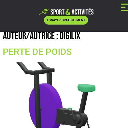
ESSAYER GRATUITEMENT
Auteur/autrice :
Digilix
PERTE DE POIDS