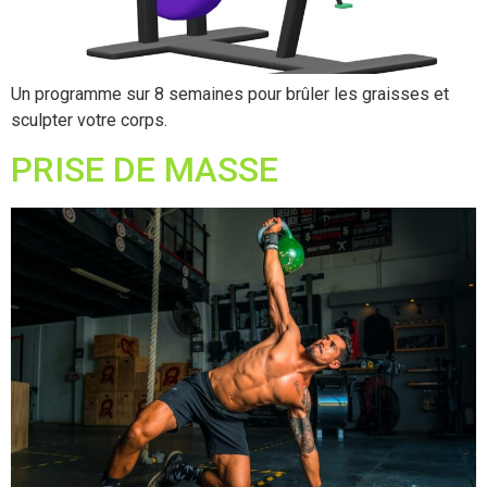
Un programme sur 8 semaines pour brûler les graisses et
sculpter votre corps.
PRISE DE MASSE