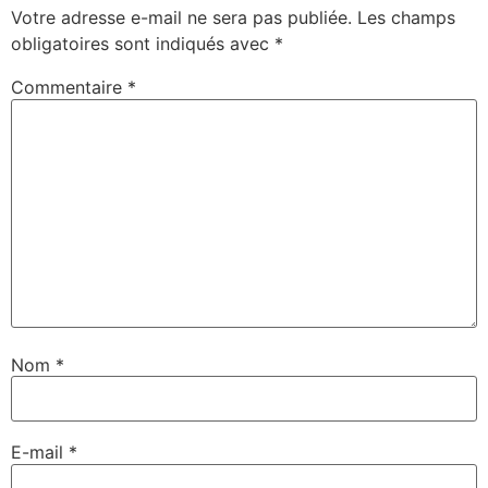
Votre adresse e-mail ne sera pas publiée.
Les champs
obligatoires sont indiqués avec
*
Commentaire
*
Nom
*
E-mail
*